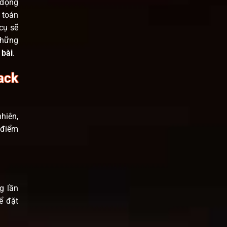
 động
 toán
cụ sẽ
những
bài
.
ack
hiên,
 điểm
g lần
ể đặt