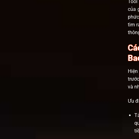
Tool
của 
phức
tìm 
thôn
Cá
Ba
Hiện
trướ
và n
Ưu đ
T
qu
ti