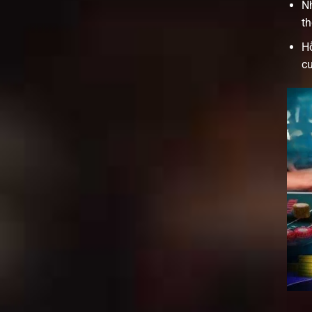
N
th
H
cư