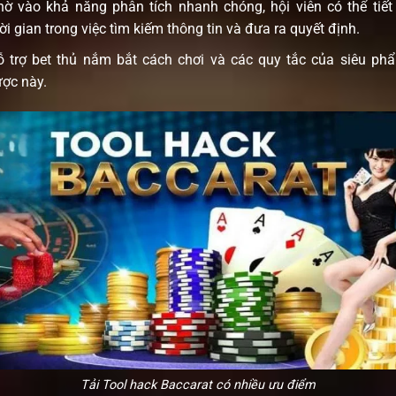
hờ vào khả năng phân tích nhanh chóng, hội viên có thể tiết
ời gian trong việc tìm kiếm thông tin và đưa ra quyết định.
ỗ trợ bet thủ nắm bắt cách chơi và các quy tắc của siêu ph
ợc này.
Tải Tool hack Baccarat có nhiều ưu điểm