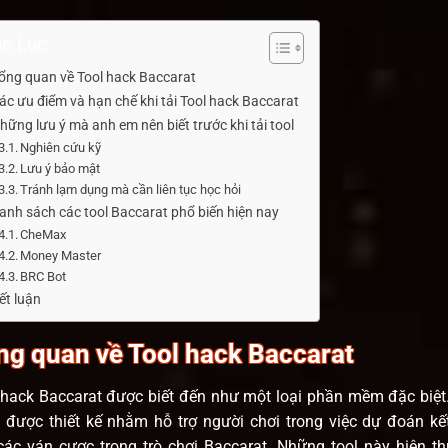
c Lục
ổng quan về Tool hack Baccarat
ác ưu điểm và hạn chế khi tải Tool hack Baccarat
hững lưu ý mà anh em nên biết trước khi tải tool
Nghiên cứu kỹ
Lưu ý bảo mật
Tránh lạm dụng mà cần liên tục học hỏi
anh sách các tool Baccarat phổ biến hiện nay
CheMax
Money Master
BRC Bot
ết luận
ng quan về Tool hack Baccarat
 hack Baccarat được biết đến như một loại phần mềm đặc biệt
 được thiết kế nhằm hỗ trợ người chơi trong việc dự đoán kế
các ván cược trong trò chơi Baccarat. Những tool này hiện th