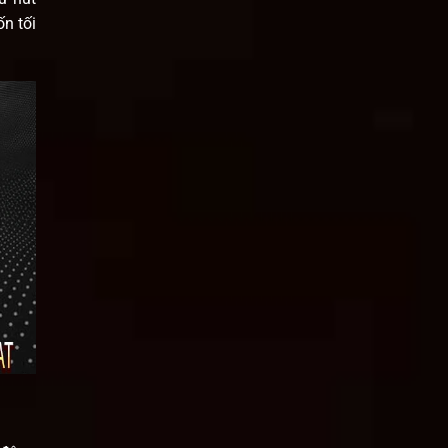
n tối