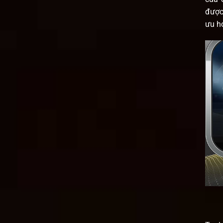
được
ưu h