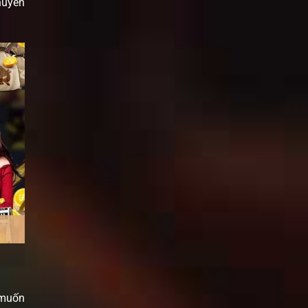
huyến
 muốn