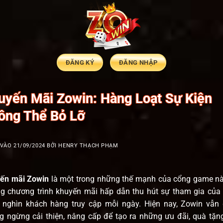
ĐĂNG KÝ
ĐĂNG NHẬP
uyến Mãi Zowin: Hàng Loạt Sự Kiện
ông Thể Bỏ Lỡ
 VÀO
21/09/2024
BỞI
HENRY THẠCH PHẠM
ến mãi Zowin
là một trong những thế mạnh của cổng game nà
g chương trình khuyến mãi hấp dẫn thu hút sự tham gia của
 nghìn khách hàng truy cập mỗi ngày. Hiện nay, Zowin vẫn
g ngừng cải thiện, nâng cấp để tạo ra những ưu đãi, quà tặn