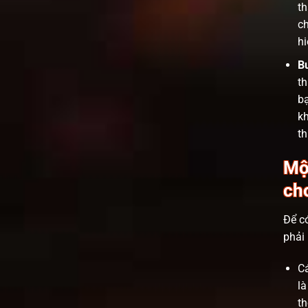
t
c
hi
B
th
bạ
kh
t
Mộ
ch
Để c
phải
Cá
l
th