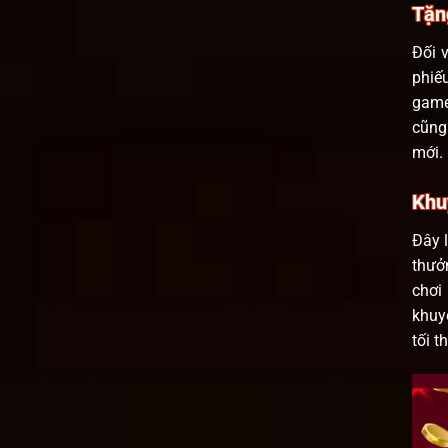
Tặn
Đối 
phiế
game
cũng
mới.
Khu
Đây 
thưở
chơi
khuy
tối t