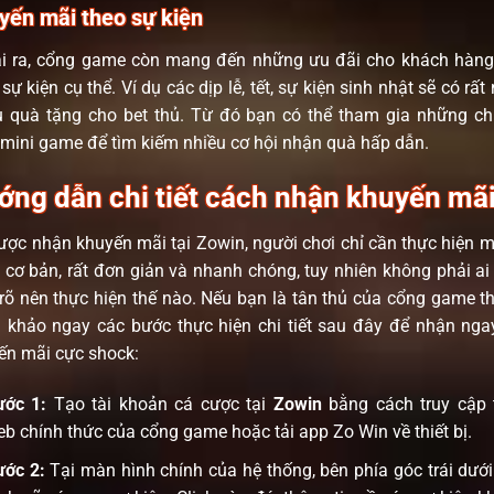
yến mãi theo sự kiện
i ra, cổng game còn mang đến những ưu đãi cho khách hàng
sự kiện cụ thể. Ví dụ các dịp lễ, tết, sự kiện sinh nhật sẽ có rất
u quà tặng cho bet thủ. Từ đó bạn có thể tham gia những c
h mini game để tìm kiếm nhiều cơ hội nhận quà hấp dẫn.
ớng dẫn chi tiết cách nhận khuyến mã
ược nhận khuyến mãi tại Zowin, người chơi chỉ cần thực hiện m
 cơ bản, rất đơn giản và nhanh chóng, tuy nhiên không phải ai
 rõ nên thực hiện thế nào. Nếu bạn là tân thủ của cổng game th
 khảo ngay các bước thực hiện chi tiết sau đây để nhận nga
ến mãi cực shock:
ước 1:
Tạo tài khoản cá cược tại
Zowin
bằng cách truy cập 
b chính thức của cổng game hoặc tải app Zo Win về thiết bị.
ước 2:
Tại màn hình chính của hệ thống, bên phía góc trái dướ