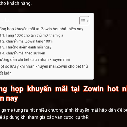
cho khách hàng.
c Lục
ổng hợp khuyến mãi tại Zowin hot nhất hiện nay
Tặng 100K cho tân thủ mới tham gia
Khuyến mãi Zowin tặng 100%
Thưởng điểm danh mỗi ngày
Khuyến mãi theo sự kiện
ướng dẫn chi tiết cách nhận khuyến mãi
ột số lưu ý khi nhận khuyến mãi Zowin cho bet thủ
ết luận
ng hợp khuyến mãi tại Zowin hot n
ện nay
 game tung ra rất nhiều chương trình khuyến mãi hấp dẫn để be
ể áp dụng khi tham gia các ván cược, cụ thể: