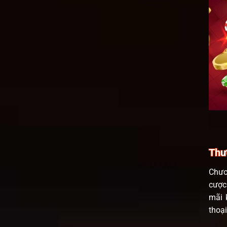
Thư
Chươn
cược
mãi
k
thoạ