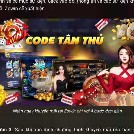
nh sẽ có mục sự kiện. Click vào đó, thông tin về các sự kiện
k
ãi Zowin
sẽ xuất hiện.
Nhận ngay khuyến mãi tại Zowin chỉ với 4 bước đơn giản
ước 3:
Sau khi xác định chương trình khuyến mãi mà bạn