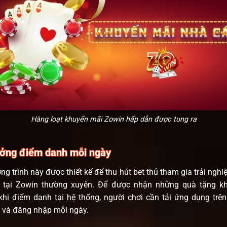
Hàng loạt khuyến mãi Zowin hấp dẫn được tung ra
ởng điểm danh mỗi ngày
g trình này được thiết kế để thu hút bet thủ tham gia trải ngh
 tại Zowin thường xuyên. Để được nhận những quà tặng
k
hi điểm danh tại hệ thống, người chơi cần tải ứng dụng trên
i và đăng nhập mỗi ngày.