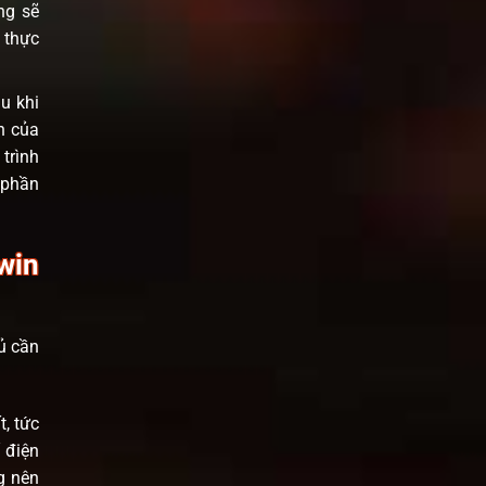
ng sẽ
 thực
u khi
n của
trình
 phần
win
ủ cần
, tức
 điện
g nên