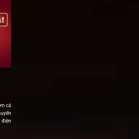
iệm cá
huyến
 điện