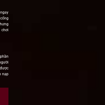
 ngay
 cổng
nhưng
 chơi
 phần
người
 được
n nạp