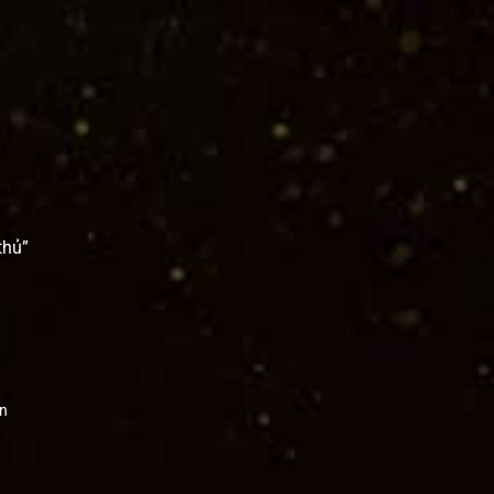
thủ”
ơn