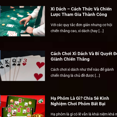
Xì Dách – Cách Thức Và Chiến
Lược Tham Gia Thành Công
Với các quy tắc đơn giản nhưng cơ hội
chiến thắng cao, xì dách (hay [...]
Cách Chơi Xì Dách Và Bí Quyết Đ
Giành Chiến Thắng
Cách chơi xì dách như thế nào để giành
chiến thắng là chủ đề được [...]
Hạ Phỏm Là Gì? Chia Sẻ Kinh
Nghiệm Chơi Phỏm Bất Bại
Hạ phỏm là gì có lẽ vẫn là khái niệm khá