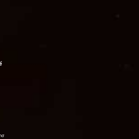
ể
 mơ