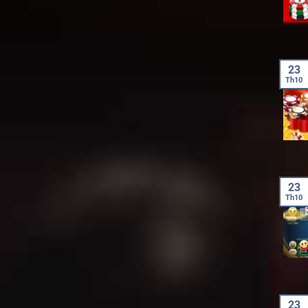
23
Th10
23
Th10
23