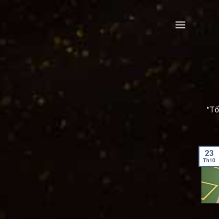
Bỏ
qua
nội
dung
“Tổ
23
Th10