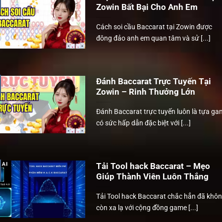
Zowin Bất Bại Cho Anh Em
Cách soi cầu Baccarat tại Zowin được
đông đảo anh em quan tâm và sử [...]
Đánh Baccarat Trực Tuyến Tại
Zowin – Rinh Thưởng Lớn
Đánh Baccarat trực tuyến luôn là tựa ga
có sức hấp dẫn đặc biệt với [...]
Tải Tool hack Baccarat – Mẹo
Giúp Thành Viên Luôn Thắng
Tải Tool hack Baccarat chắc hẳn đã khô
còn xa lạ với cộng đồng game [...]