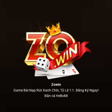
Zowin
Game Bài Nạp Rút Xanh Chín, Tỷ Lệ 1:1. Đăng Ký Ngay!
Bắn cá Hello88