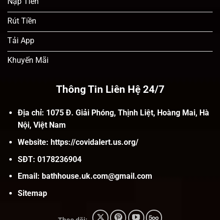
Nạp Tiền
Rút Tiền
Tải App
Khuyến Mãi
Thông Tin Liên Hệ 24/7
Địa chỉ: 1075 Đ. Giải Phóng, Thịnh Liệt, Hoàng Mai, Hà
Nội, Việt Nam
Website:
https://covidalert.us.org/
SĐT:
0178236904
Email:
bathhouse.uk.com@gmail.com
Sitemap