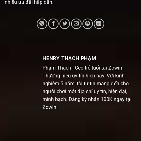
nhiều ưu đãi hấp dẫn.
HENRY THẠCH PHẠM
Phạm Thạch - Ceo trẻ tuổi tại
Zowin
-
Thương hiệu uy tín hiện nay. Với kinh
nghiệm 5 năm, tôi tự tin mang đến cho
người chơi một địa chỉ uy tín, hiện đại,
minh bạch. Đăng ký nhận 100K ngay tại
Zowin!