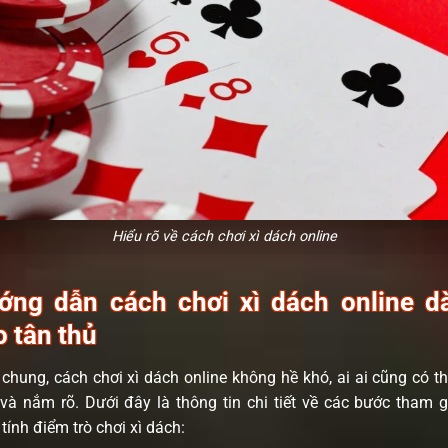
Hiểu rõ về cách chơi xì dách online
ớng dẫn cách chơi xì dách online d
o tân thủ
 chung,
cách chơi xì dách
online không hề khó, ai ai cũng có th
 và nắm rõ. Dưới đây là thông tin chi tiết về các bước tham g
tính điểm trò chơi xì dách: