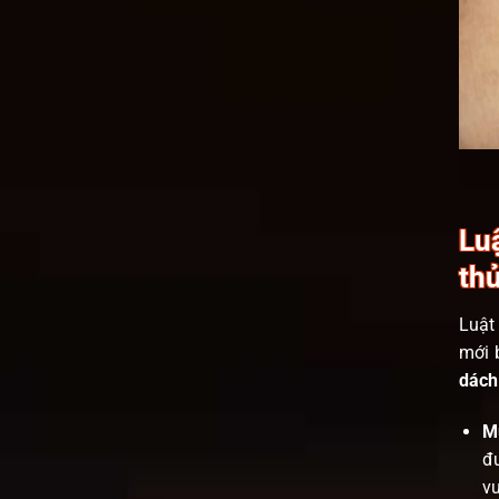
Luậ
th
Luật 
mới 
dách
M
đ
vư