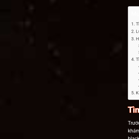
Mụ
T
L
H
T
K
Tìm
Trướ
khám
black