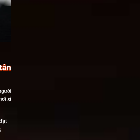
 tân
 người
hơi xì
 đạt
g