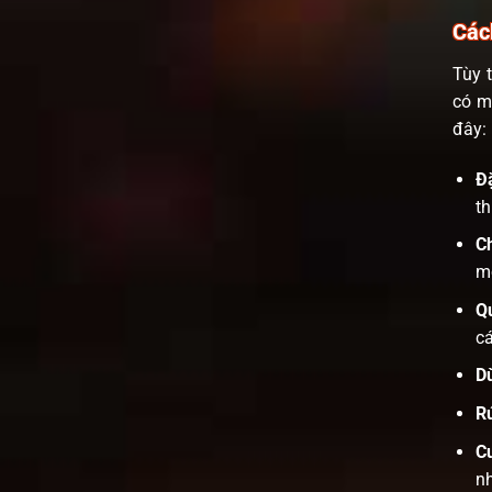
Cách
Tùy 
có m
đây:
Đ
th
Ch
mộ
Qu
c
D
Rú
C
nh