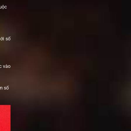
huộc
ới số
c vào
ểm số