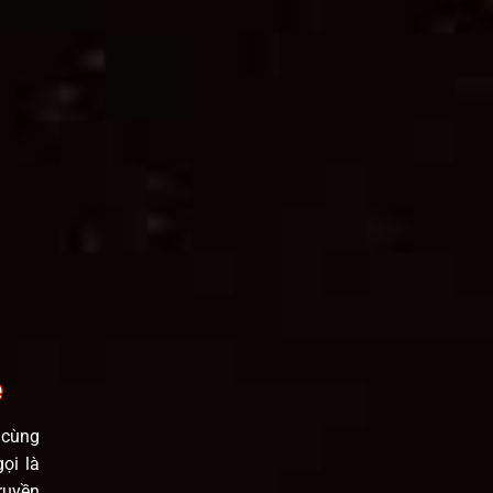
e
 cùng
ọi là
truyền