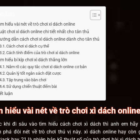
c Lục
ìm hiểu vài nét về trò chơi xì dách online
uật chơi xì dách online chi tiết nhất cho tân thủ
ướng dẫn cách chơi xì dách online dành cho tân thủ
Cách chơi xì dách cụ thể
Cách tính điểm của trò chơi xì dách online
ìm hiểu bí kíp chơi xì dách thắng lớn
Nắm rõ các quy tắc chơi xì dách online cơ bản
Quản lý tốt ngân sách đặt cược
Tập trung vào bàn chơi
Sử dụng chiến thuật đếm bài
ết luận
 hiểu vài nét về trò chơi xì dách onlin
c khi đi sâu vào tìm hiểu
cách chơi xì dách
thì anh em hãy
 phá đôi nét về trò chơi thú vị này. xì dách online hay còn g
jack hay 21 là phiên bản kỹ thuật số của trò chơi bài xì dách 