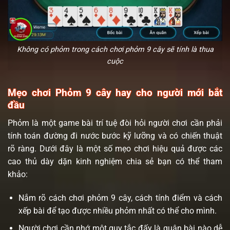
Không có phỏm trong cách chơi phỏm 9 cây sẽ tính là thua
cuộc
Mẹo chơi Phỏm 9 cây hay cho người mới bắt
đầu
Phỏm là một game bài trí tuệ đòi hỏi người chơi cần phải
tính toán đường đi nước bước kỹ lưỡng và có chiến thuật
rõ ràng. Dưới đây là một số mẹo chơi hiệu quả được các
cao thủ dày dặn kinh nghiệm chia sẻ bạn có thể tham
khảo:
Nắm rõ
cách chơi phỏm 9 cây
, cách tính điểm và cách
xếp bài để tạo được nhiều phỏm nhất có thể cho mình.
Người chơi cần nhớ một quy tắc đấy là quân bài nào dễ