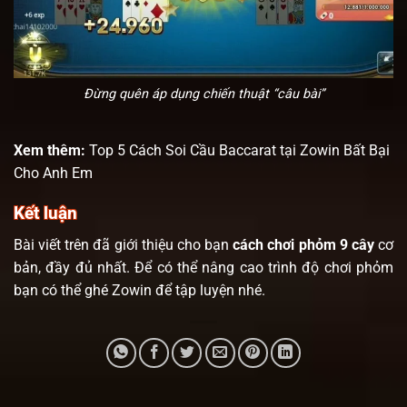
Đừng quên áp dụng chiến thuật “câu bài”
Xem thêm:
Top 5 Cách Soi Cầu Baccarat tại Zowin Bất Bại
Cho Anh Em
Kết luận
Bài viết trên đã giới thiệu cho bạn
cách chơi phỏm 9 cây
cơ
bản, đầy đủ nhất. Để có thể nâng cao trình độ chơi phỏm
bạn có thể ghé Zowin để tập luyện nhé.