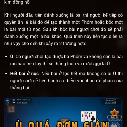
kim đồng hồ.
Khi người đầu tiên đánh xuống lá bài thì người kế tiếp có
quyền ăn lá bài đó để tạo thành một Phỏm hoặc bốc một
lá bài mới từ nọc. Sau khi bốc bài người chơi đó sẽ phải
đánh xuống một lá bài khác. Quá trình này liên tục diễn ra
như vậy cho đến khi xảy ra 2 trường hợp:
Ù
: Có người chơi tạo được ba Phỏm và không còn lá bài
rác nào trên tay thì sẽ thắng luôn và được gọi là Ù.
Hết bài ở nọc
: Nếu bài ở lọc hết mà không có ai Ù thì
người chơi sẽ tiến hành so điểm với nhau để phân chia
thắng bại.