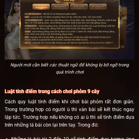
Người mới cần biết các thuật ngữ để không bị bỡ ngỡ trong
quá trình chơi
Luật tính điểm trong cách chơi phỏm 9 cây
Cách quy luật tính điểm khi chơi bài phỏm rất đơn giản.
Trong trường hợp có người ù thì ván bài sẽ kết thúc ngay
lập tức. Trường hợp nếu không có ai ù thì sẽ tính điểm dựa
trên những lá bài còn lại trên tay. Trong đó: