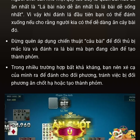
ăn nhất là “Lá bài nào dễ ăn nhất là lá bài dễ sống
nhất”. Vì vậy khi đánh lá đầu tiên bạn có thể đánh
xuống nếu cho rằng người kia có thể dễ dàng ăn cây bài
đó.
Đừng quên áp dụng chiến thuật “câu bài” để đối thủ bị
mắc lừa và đánh ra lá bài mà bạn đang cần để tạo
thành phỏm.
Trong nhiều trường hợp bất khả kháng, bạn nên xé cạ
của mình ra để đánh cho đối phương, tránh việc bị đối
phương ăn chốt hạ hoặc tạo thành phỏm.