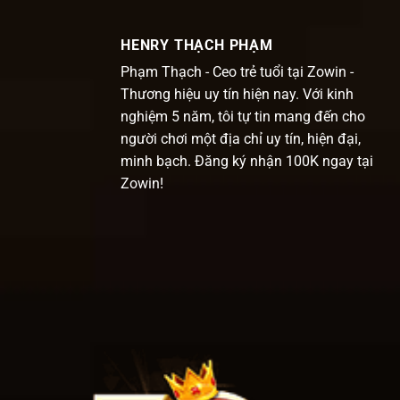
HENRY THẠCH PHẠM
Phạm Thạch - Ceo trẻ tuổi tại
Zowin
-
Thương hiệu uy tín hiện nay. Với kinh
nghiệm 5 năm, tôi tự tin mang đến cho
người chơi một địa chỉ uy tín, hiện đại,
minh bạch. Đăng ký nhận 100K ngay tại
Zowin!