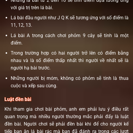
Những lá bài từ 2 đến 10 sẽ tính điểm dựa tương ứng
với giá trị trên lá bài.
Lá bài đầu người như J Q K sẽ tương ứng với số điểm là
11, 12, 13.
Lá bài A trong
cách chơi phỏm 9 cây
sẽ tính là một
điểm.
Trong trường hợp có hai người trở lên có điểm bằng
nhau và là số điểm thấp nhất thì người về nhất sẽ là
người hạ bài trước.
Những người bị móm, không có phỏm sẽ tính là thua
cuộc và xếp sau cùng.
Luật đền bài
Khi tham gia chơi bài phỏm, anh em phải lưu ý điều
rất
quan trọng mà nhiều người thường mắc phải đấy là luật
đền bài. Người chơi sẽ phải đền bài khi để cho người kế
tiếp bạn ăn lá bài rác mà bạn đã đánh ra trong các lượt