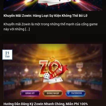
Khuyến Mãi Zowin: Hàng Loạt Sự Kiện Không Thể Bỏ Lỡ
Khuyến mãi Zowin là một trong những thế mạnh của cổng game
này với những [...]
21
Th9
Hướng Dẫn Đăng Ký Zowin Nhanh Chóng, Miễn Phí 100%