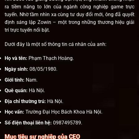
ra tiềm năng to lớn của ngành công nghiệp game trực
tuyến. Nhờ tầm nhìn xa cùng tư duy đổi mới, ông đã quyết
định sáng lập Zowin – một trong những thương hiệu giải
trí trực tuyến nổi bật.
Dưới đây là một số thông tin cá nhân của anh:
Họ và tên:
Phạm Thạch Hoàng.
Ngày sinh:
08/05/1980.
Giới tính:
Nam.
Quê quán:
Hà Nội.
Địa chỉ thường trú:
Hà Nội.
Học vấn:
Trường Đại Học Bách Khoa Hà Nội.
Số điện thoại liên hệ:
0987495789.
Mục tiêu sự nghiệp của CEO