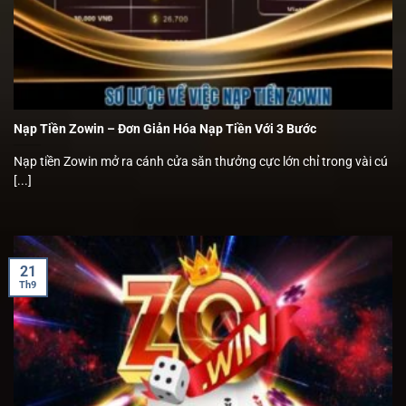
Nạp Tiền Zowin – Đơn Giản Hóa Nạp Tiền Với 3 Bước
Nạp tiền Zowin mở ra cánh cửa săn thưởng cực lớn chỉ trong vài cú
[...]
21
Th9