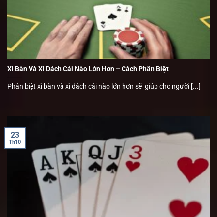
Xì Bàn Và Xì Dách Cái Nào Lớn Hơn – Cách Phân Biệt
Phân biệt xì bàn và xì dách cái nào lớn hơn sẽ giúp cho người [...]
23
Th10