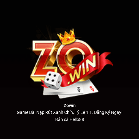
Zowin
Game Bài Nạp Rút Xanh Chín, Tỷ Lệ 1:1. Đăng Ký Ngay!
Bắn cá Hello88