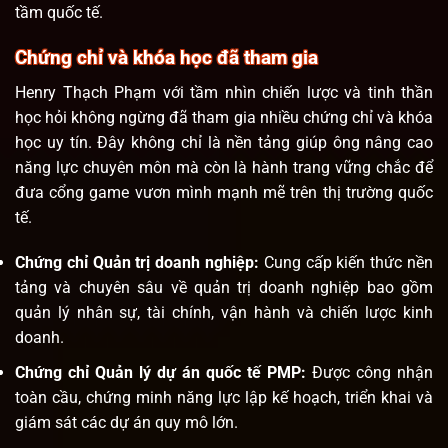
tầm quốc tế.
Chứng chỉ và khóa học đã tham gia
Henry Thạch Phạm với tầm nhìn chiến lược và tinh thần
học hỏi không ngừng đã tham gia nhiều chứng chỉ và khóa
học uy tín. Đây không chỉ là nền tảng giúp ông nâng cao
năng lực chuyên môn mà còn là hành trang vững chắc để
đưa cổng game vươn mình mạnh mẽ trên thị trường quốc
tế.
Chứng chỉ Quản trị doanh nghiệp:
Cung cấp kiến thức nền
tảng và chuyên sâu về quản trị doanh nghiệp bao gồm
quản lý nhân sự, tài chính, vận hành và chiến lược kinh
doanh.
Chứng chỉ Quản lý dự án quốc tế PMP:
Được công nhận
toàn cầu, chứng minh năng lực lập kế hoạch, triển khai và
giám sát các dự án quy mô lớn.