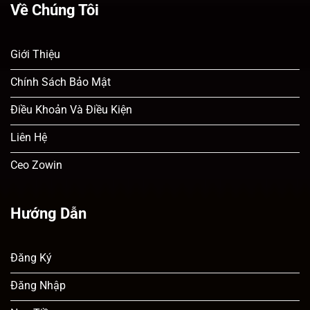
Về Chúng Tôi
Giới Thiệu
Chính Sách Bảo Mật
Điều Khoản Và Điều Kiện
Liên Hệ
Ceo Zowin
Hướng Dẫn
Đăng Ký
Đăng Nhập