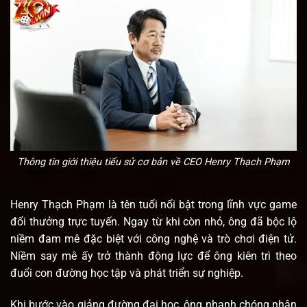
Thông tin giới thiệu tiểu sử cơ bản về CEO Henry Thạch Phạm
Henry Thạch Phạm là tên tuổi nổi bật trong lĩnh vực game
đổi thưởng trực tuyến. Ngay từ khi còn nhỏ, ông đã bộc lộ
niềm đam mê đặc biệt với công nghệ và trò chơi điện tử.
Niềm say mê ấy trở thành động lực để ông kiên trì theo
đuổi con đường học tập và phát triển sự nghiệp.
Khi bước vào giảng đường đại học, ông nhanh chóng nhận