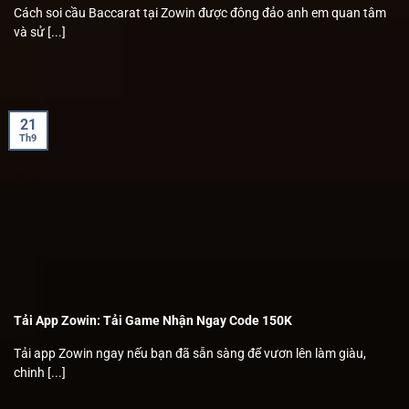
Cách soi cầu Baccarat tại Zowin được đông đảo anh em quan tâm
và sử [...]
21
Th9
Tải App Zowin: Tải Game Nhận Ngay Code 150K
Tải app Zowin ngay nếu bạn đã sẵn sàng để vươn lên làm giàu,
chinh [...]