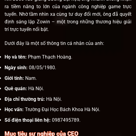
ra tiềm năng to lớn của ngành công nghiệp game trực
tuyến. Nhờ tầm nhìn xa cùng tư duy đổi mới, ông đã quyết
định sáng lập Zowin – một trong những thương hiệu giải
trí trực tuyến nổi bật.
Dưới đây là một số thông tin cá nhân của anh:
Họ và tên:
Phạm Thạch Hoàng.
Ngày sinh:
08/05/1980.
Giới tính:
Nam.
Quê quán:
Hà Nội.
Địa chỉ thường trú:
Hà Nội.
Học vấn:
Trường Đại Học Bách Khoa Hà Nội.
Số điện thoại liên hệ:
0987495789.
Mục tiêu sự nghiệp của CEO